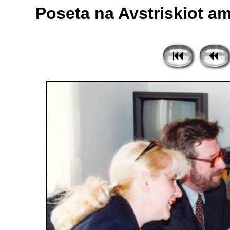
Poseta na Avstriskiot am