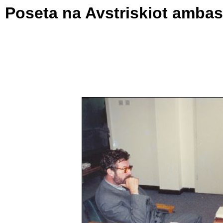
Poseta na Avstriskiot ambas