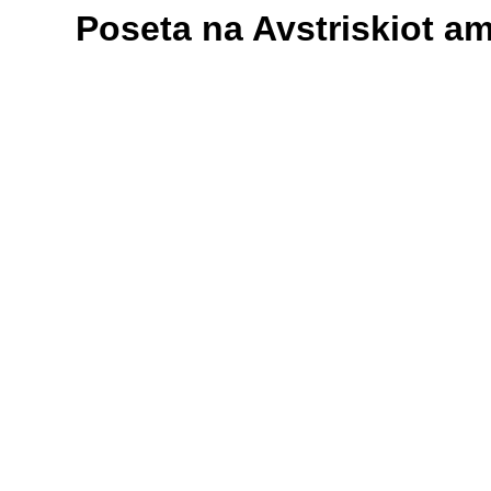
Poseta na Avstriskiot am