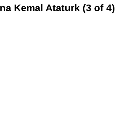
na Kemal Ataturk (3 of 4)