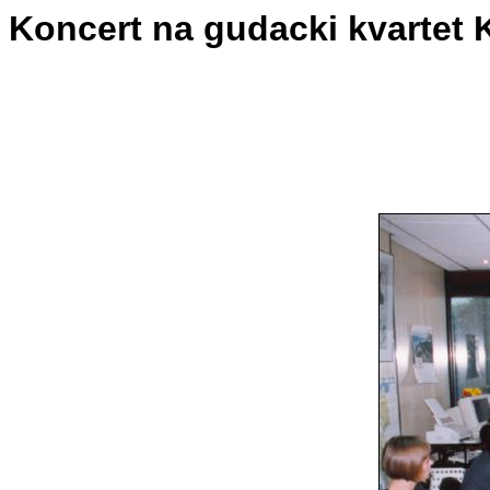
Koncert na gudacki kvartet 