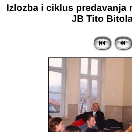
Izlozba i ciklus predavanja
JB Tito Bitola