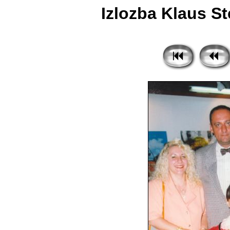
Izlozba Klaus St