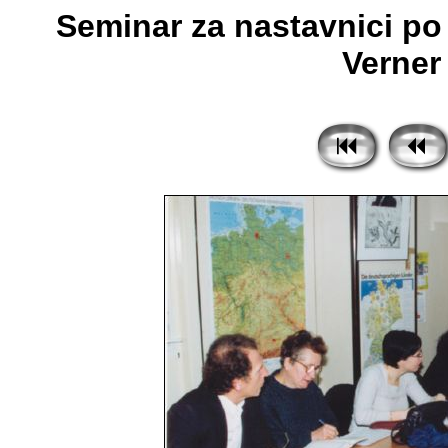
Seminar za nastavnici po
Verner 