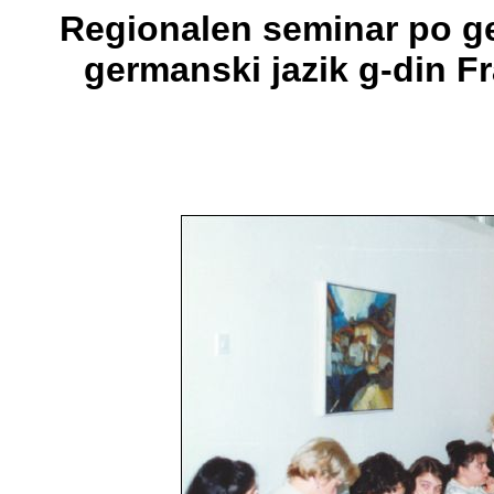
Regionalen seminar po ge
germanski jazik g-din Fr