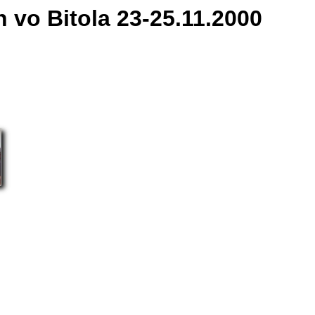
 vo Bitola 23-25.11.2000