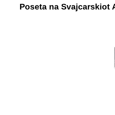
Poseta na Svajcarskiot 