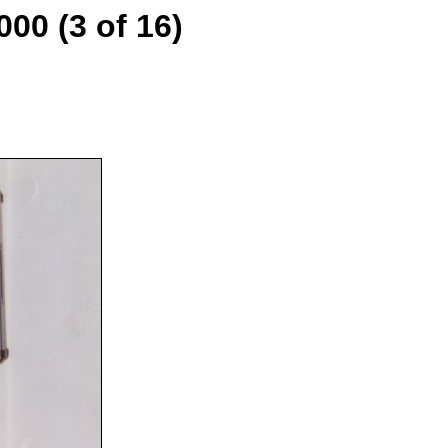
00 (3 of 16)