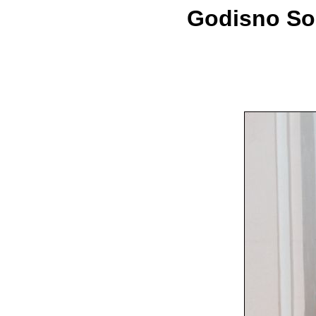
Godisno Sob