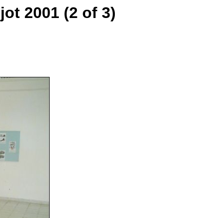
ot 2001 (2 of 3)