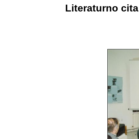
Literaturno cit