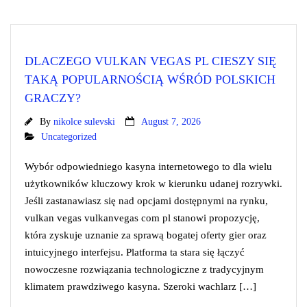
DLACZEGO VULKAN VEGAS PL CIESZY SIĘ
TAKĄ POPULARNOŚCIĄ WŚRÓD POLSKICH
GRACZY?
By
nikolce sulevski
August 7, 2026
Uncategorized
Wybór odpowiedniego kasyna internetowego to dla wielu
użytkowników kluczowy krok w kierunku udanej rozrywki.
Jeśli zastanawiasz się nad opcjami dostępnymi na rynku,
vulkan vegas vulkanvegas com pl stanowi propozycję,
która zyskuje uznanie za sprawą bogatej oferty gier oraz
intuicyjnego interfejsu. Platforma ta stara się łączyć
nowoczesne rozwiązania technologiczne z tradycyjnym
klimatem prawdziwego kasyna. Szeroki wachlarz […]