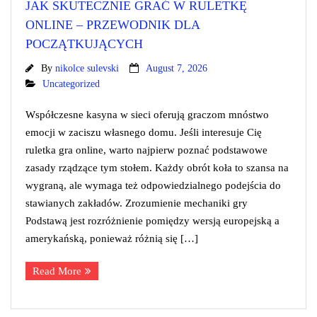
JAK SKUTECZNIE GRAĆ W RULETKĘ
ONLINE – PRZEWODNIK DLA
POCZĄTKUJĄCYCH
By
nikolce sulevski
August 7, 2026
Uncategorized
Współczesne kasyna w sieci oferują graczom mnóstwo
emocji w zaciszu własnego domu. Jeśli interesuje Cię
ruletka gra online, warto najpierw poznać podstawowe
zasady rządzące tym stołem. Każdy obrót koła to szansa na
wygraną, ale wymaga też odpowiedzialnego podejścia do
stawianych zakładów. Zrozumienie mechaniki gry
Podstawą jest rozróżnienie pomiędzy wersją europejską a
amerykańską, ponieważ różnią się […]
Read More