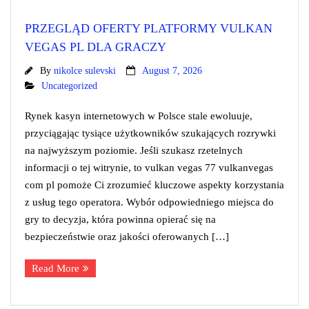
PRZEGLĄD OFERTY PLATFORMY VULKAN
VEGAS PL DLA GRACZY
By
nikolce sulevski
August 7, 2026
Uncategorized
Rynek kasyn internetowych w Polsce stale ewoluuje,
przyciągając tysiące użytkowników szukających rozrywki
na najwyższym poziomie. Jeśli szukasz rzetelnych
informacji o tej witrynie, to vulkan vegas 77 vulkanvegas
com pl pomoże Ci zrozumieć kluczowe aspekty korzystania
z usług tego operatora. Wybór odpowiedniego miejsca do
gry to decyzja, która powinna opierać się na
bezpieczeństwie oraz jakości oferowanych […]
Read More