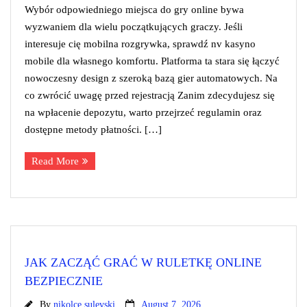
Wybór odpowiedniego miejsca do gry online bywa
wyzwaniem dla wielu początkujących graczy. Jeśli
interesuje cię mobilna rozgrywka, sprawdź nv kasyno
mobile dla własnego komfortu. Platforma ta stara się łączyć
nowoczesny design z szeroką bazą gier automatowych. Na
co zwrócić uwagę przed rejestracją Zanim zdecydujesz się
na wpłacenie depozytu, warto przejrzeć regulamin oraz
dostępne metody płatności. […]
Read More
JAK ZACZĄĆ GRAĆ W RULETKĘ ONLINE
BEZPIECZNIE
By
nikolce sulevski
August 7, 2026