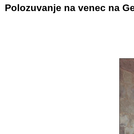
Polozuvanje na venec na Ge