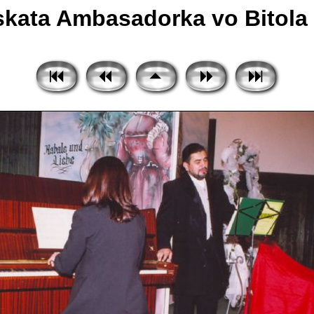
ata Ambasadorka vo Bitola 2