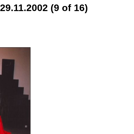
9.11.2002 (9 of 16)