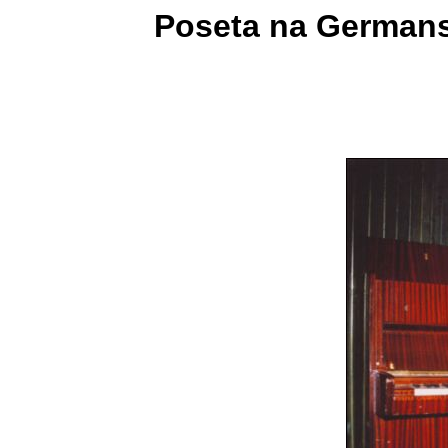
Poseta na Germansk