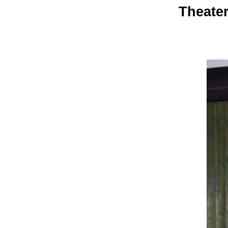
Theater