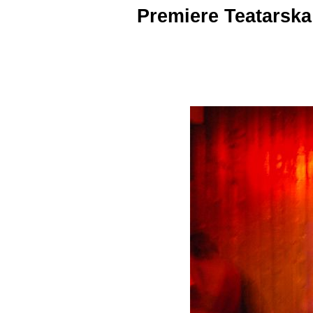
Premiere Teatarska