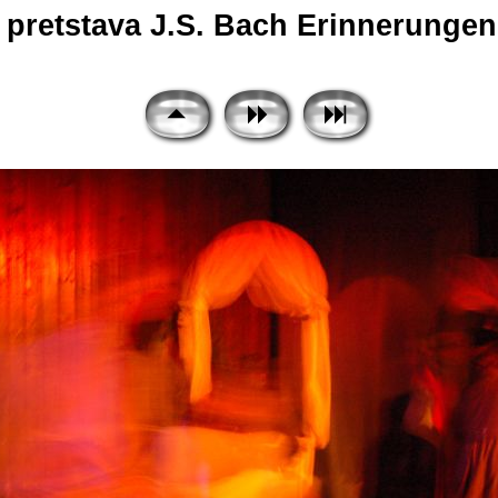
 pretstava J.S. Bach Erinnerungen 