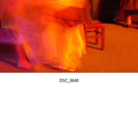
DSC_8648