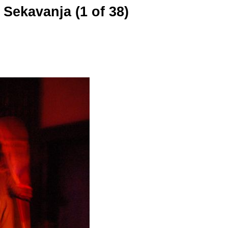
Sekavanja (1 of 38)