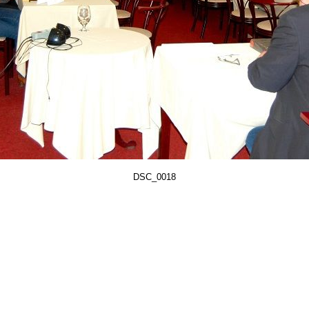
DSC_0018