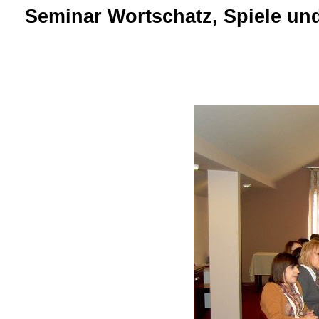
Seminar Wortschatz, Spiele und 