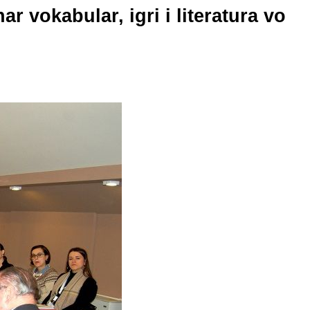
 vokabular, igri i literatura vo