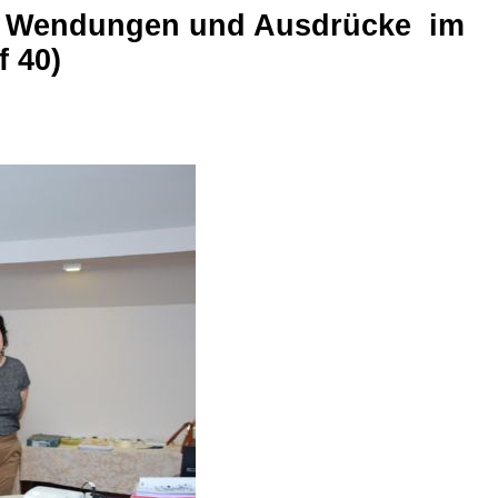
en, Wendungen und Ausdrücke im
f 40)