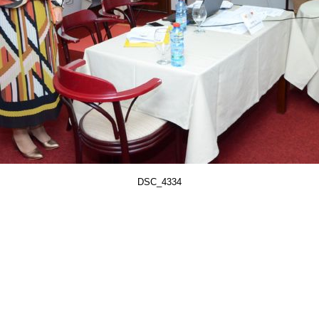
DSC_4334