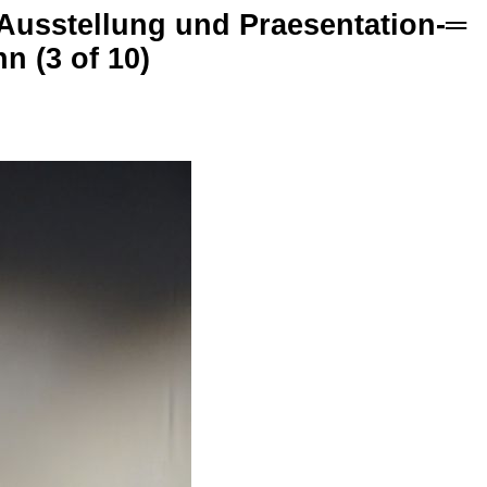
, Ausstellung und Praesentation-═
 (3 of 10)