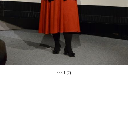
0001 (2)