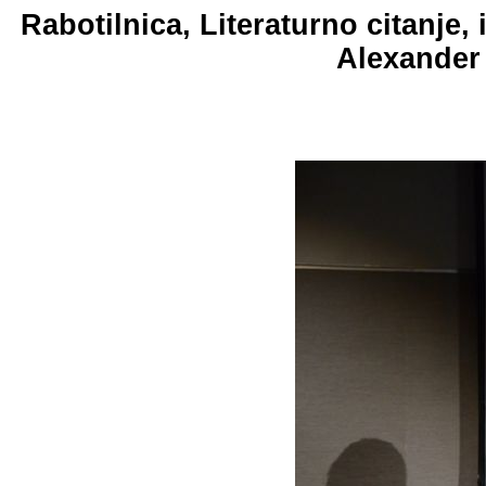
Rabotilnica, Literaturno citanje
Alexander