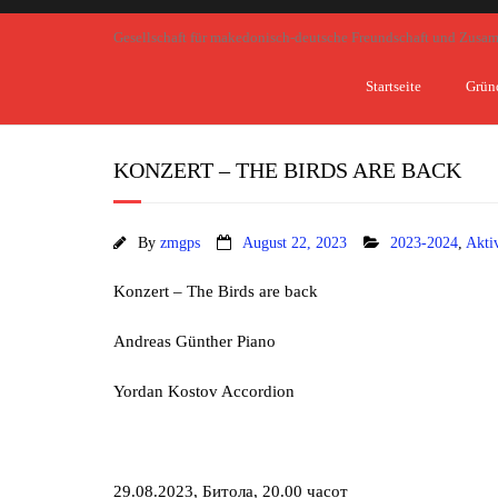
Gesellschaft für makedonisch-deutsche Freundschaft und Zusam
Startseite
Gründ
KONZERT – THE BIRDS ARE BACK
By
zmgps
August 22, 2023
2023-2024
,
Aktiv
Konzert – The Birds are back
Andreas Günther Piano
Yordan Kostov Accordion
29.08.2023, Битола, 20.00 часот