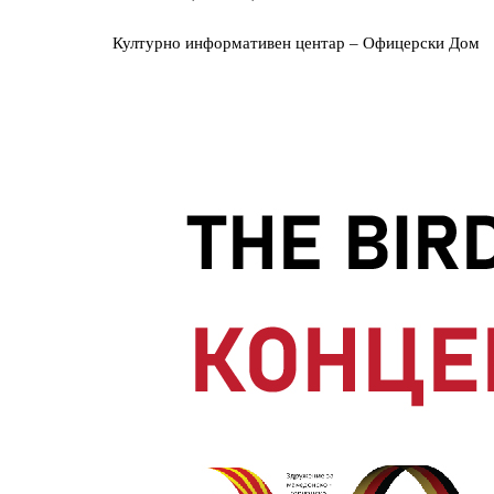
Културно информативен центар – Офицерски Дом