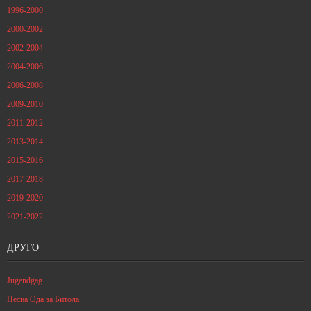
1996-2000
2000-2002
2002-2004
2004-2006
2006-2008
2009-2010
2011-2012
2013-2014
2015-2016
2017-2018
2019-2020
2021-2022
ДРУГО
Jugendgag
Песна Ода за Битола