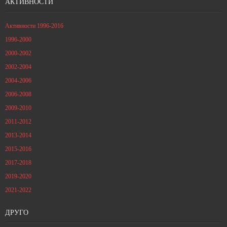
АКТИВНОСТИ
Активности 1996-2016
1996-2000
2000-2002
2002-2004
2004-2006
2006-2008
2009-2010
2011-2012
2013-2014
2015-2016
2017-2018
2019-2020
2021-2022
ДРУГО