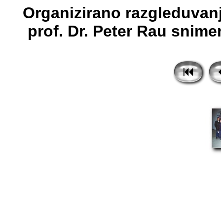
Organizirano razgleduvanj
prof. Dr. Peter Rau snime