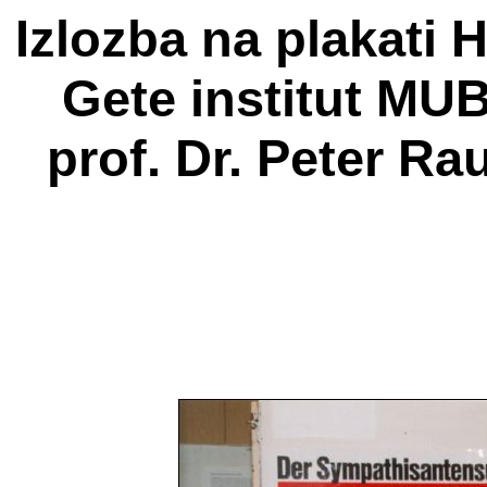
Izlozba na plakati H
Gete institut MUB
prof. Dr. Peter Rau