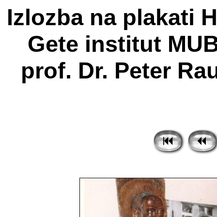
Izlozba na plakati H
Gete institut MUB
prof. Dr. Peter Rau