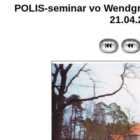
POLIS-seminar vo Wendgr
21.04.