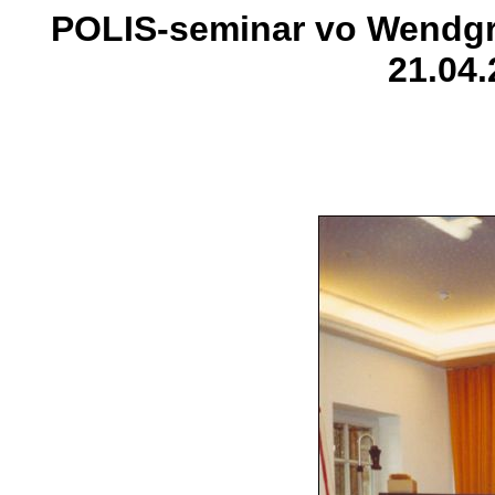
POLIS-seminar vo Wendgr
21.04.