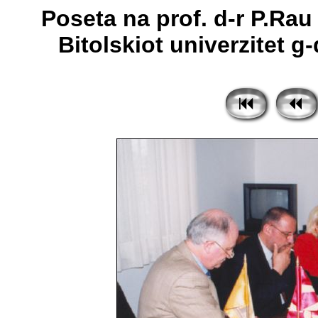
Poseta na prof. d-r P.Rau 
Bitolskiot univerzitet g