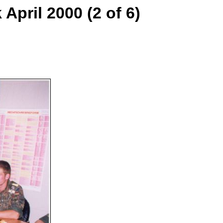
April 2000 (2 of 6)