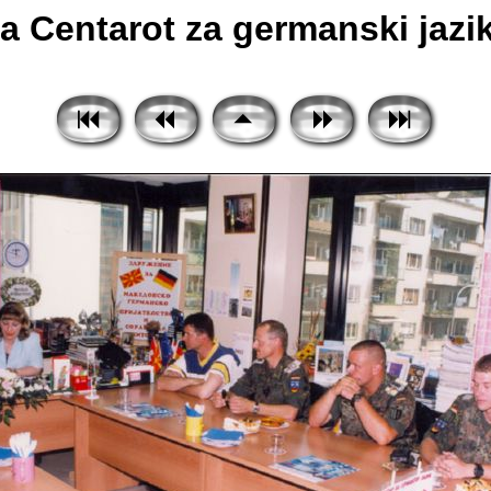
Centarot za germanski jazik 