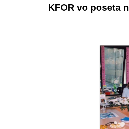
KFOR vo poseta na 