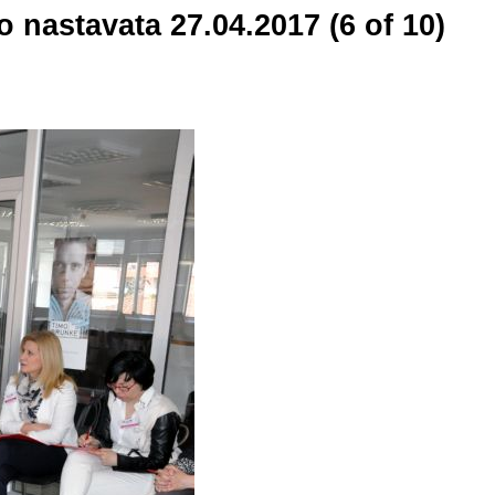
 nastavata 27.04.2017 (6 of 10)