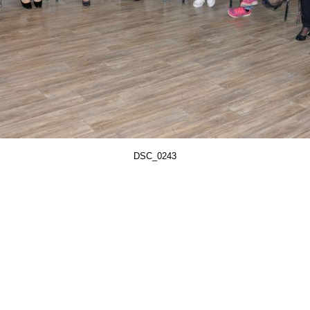
DSC_0243