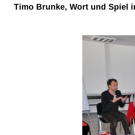
Timo Brunke, Wort und Spiel im