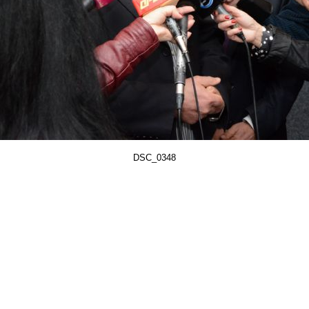
DSC_0348