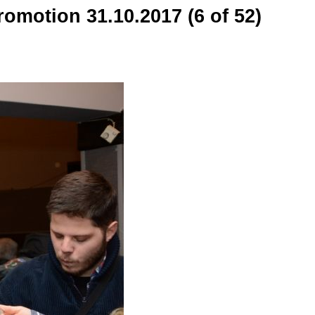
motion 31.10.2017 (6 of 52)