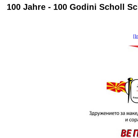
100 Jahre - 100 Godini Scholl 
[I