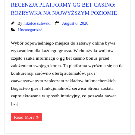
RECENZJA PLATFORMY GG BET CASINO:
ROZRYWKA NA NAJWYŻSZYM POZIOMIE
By
nikolce sulevski
August 6, 2026
Uncategorized
Wybór odpowiedniego miejsca do zabawy online bywa
wyzwaniem dla każdego gracza. Wielu użytkowników
często szuka informacji o gg bet casino bonus przed
założeniem swojego konta. Ta platforma wyróżnia się na tle
konkurencji zarówno ofertą automatów, jak i
zaawansowanym zapleczem zakładów bukmacherskich.
Bogactwo gier i funkcjonalność serwisu Strona została
zaprojektowana w sposób intuicyjny, co pozwala nawet
[…]
Read More