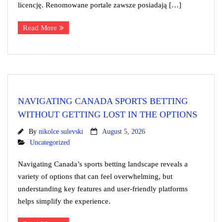
licencję. Renomowane portale zawsze posiadają […]
Read More
NAVIGATING CANADA SPORTS BETTING
WITHOUT GETTING LOST IN THE OPTIONS
By
nikolce sulevski
August 5, 2026
Uncategorized
Navigating Canada’s sports betting landscape reveals a
variety of options that can feel overwhelming, but
understanding key features and user-friendly platforms
helps simplify the experience.