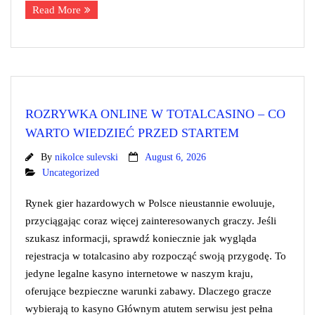
Read More
ROZRYWKA ONLINE W TOTALCASINO – CO
WARTO WIEDZIEĆ PRZED STARTEM
By
nikolce sulevski
August 6, 2026
Uncategorized
Rynek gier hazardowych w Polsce nieustannie ewoluuje,
przyciągając coraz więcej zainteresowanych graczy. Jeśli
szukasz informacji, sprawdź koniecznie jak wygląda
rejestracja w totalcasino aby rozpocząć swoją przygodę. To
jedyne legalne kasyno internetowe w naszym kraju,
oferujące bezpieczne warunki zabawy. Dlaczego gracze
wybierają to kasyno Głównym atutem serwisu jest pełna