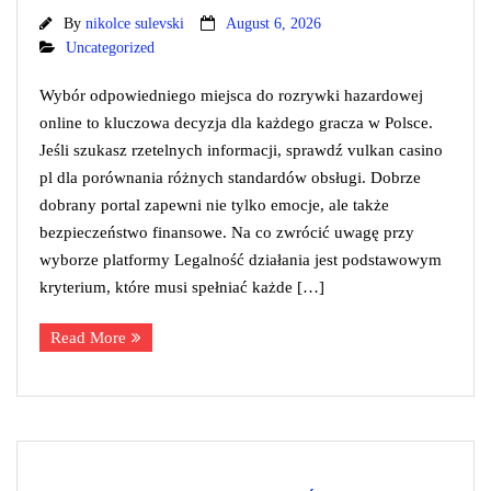
By
nikolce sulevski
August 6, 2026
Uncategorized
Wybór odpowiedniego miejsca do rozrywki hazardowej
online to kluczowa decyzja dla każdego gracza w Polsce.
Jeśli szukasz rzetelnych informacji, sprawdź vulkan casino
pl dla porównania różnych standardów obsługi. Dobrze
dobrany portal zapewni nie tylko emocje, ale także
bezpieczeństwo finansowe. Na co zwrócić uwagę przy
wyborze platformy Legalność działania jest podstawowym
kryterium, które musi spełniać każde […]
Read More