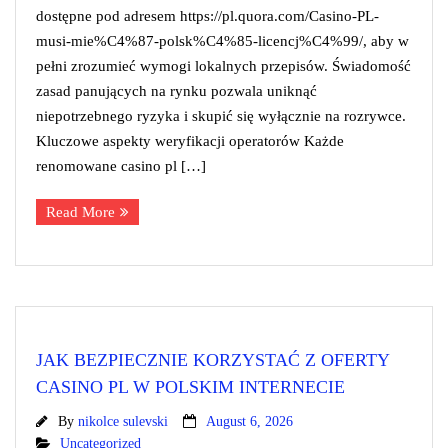
dostępne pod adresem https://pl.quora.com/Casino-PL-
musi-mie%C4%87-polsk%C4%85-licencj%C4%99/, aby w
pełni zrozumieć wymogi lokalnych przepisów. Świadomość
zasad panujących na rynku pozwala uniknąć
niepotrzebnego ryzyka i skupić się wyłącznie na rozrywce.
Kluczowe aspekty weryfikacji operatorów Każde
renomowane casino pl […]
Read More
JAK BEZPIECZNIE KORZYSTAĆ Z OFERTY
CASINO PL W POLSKIM INTERNECIE
By
nikolce sulevski
August 6, 2026
Uncategorized