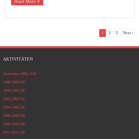
Read More
1
2
3
Next ›
AKTIVITÄTEN
Aktivitäten 1996-2016
1996-2000 DE
2000-2002 DE
2002-2004 DE
2004-2006 DE
2006-2008 DE
2009-2010 DE
2011-2012 DE