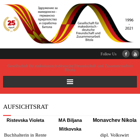
Follow Us
Gesellschaft für makedonisch-deutsche Freundschaft und Zusammenarbeit
Bitola
Startseite
AUFSICHTSRAT
Gründung der Gesellschaft
Ristevska Violeta
MA Biljana
Monavchev Nikola
Präsidium
Mitkovska
Buchhalterin in Rente
dipl. Volkswirt