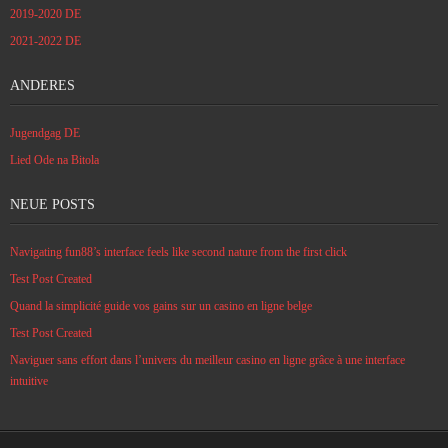
2019-2020 DE
2021-2022 DE
ANDERES
Jugendgag DE
Lied Ode na Bitola
NEUE POSTS
Navigating fun88’s interface feels like second nature from the first click
Test Post Created
Quand la simplicité guide vos gains sur un casino en ligne belge
Test Post Created
Naviguer sans effort dans l’univers du meilleur casino en ligne grâce à une interface
intuitive