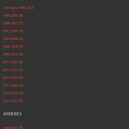
Aktivitäten 1996-2016
1996-2000 DE
2000-2002 DE
2002-2004 DE
2004-2006 DE
2006-2008 DE
2009-2010 DE
2011-2012 DE
2013-2014 DE
2015-2016 DE
2017-2018 DE
2019-2020 DE
2021-2022 DE
ANDERES
Jugendgag DE