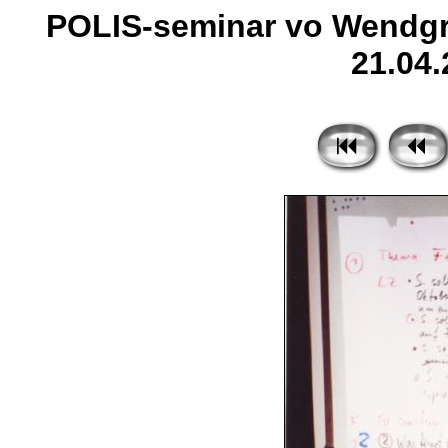
POLIS-seminar vo Wendgr
21.04.