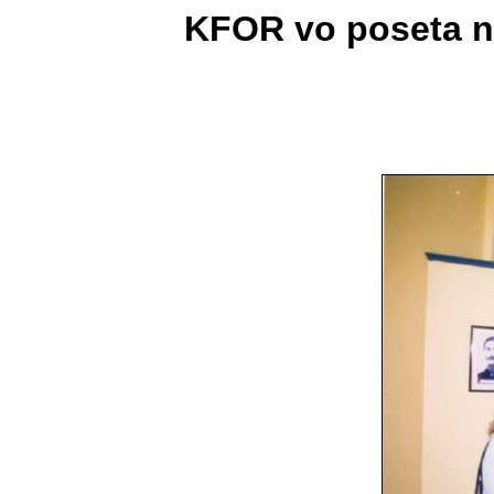
KFOR vo poseta na 