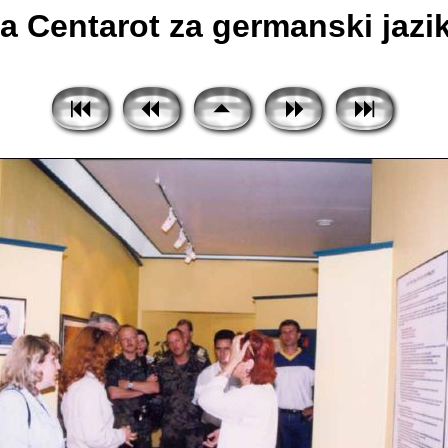
Centarot za germanski jazik 