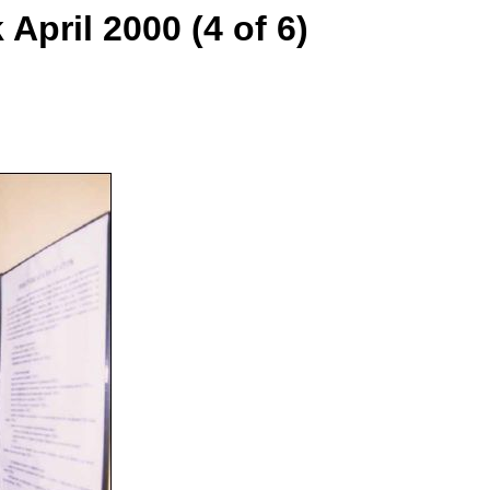
April 2000 (4 of 6)