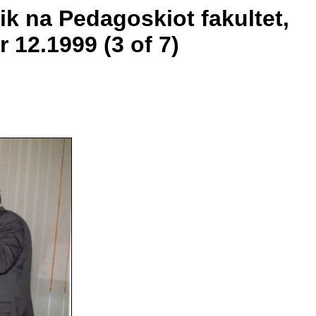
ik na Pedagoskiot fakultet,
 12.1999 (3 of 7)