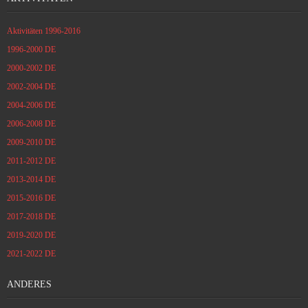
Aktivitäten 1996-2016
1996-2000 DE
2000-2002 DE
2002-2004 DE
2004-2006 DE
2006-2008 DE
2009-2010 DE
2011-2012 DE
2013-2014 DE
2015-2016 DE
2017-2018 DE
2019-2020 DE
2021-2022 DE
ANDERES